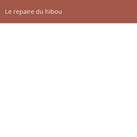
Le repaire du hibou