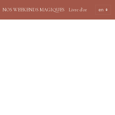
NOS WEEKENDS MAGIQUES
Livre d'or