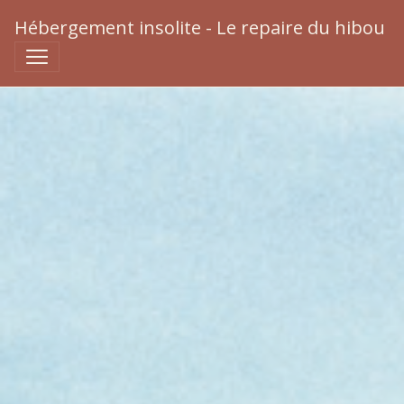
Hébergement insolite - Le repaire du hibou