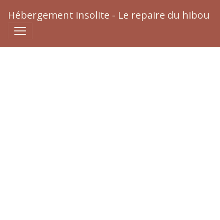
Hébergement insolite - Le repaire du hibou