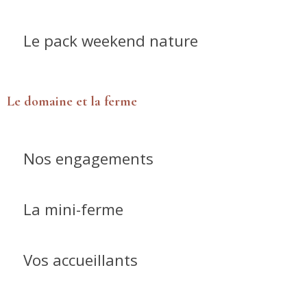
Le pack weekend nature
Le domaine et la ferme
Nos engagements
La mini-ferme
Vos accueillants