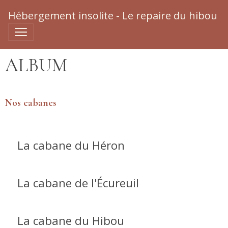
Hébergement insolite - Le repaire du hibou
ALBUM
Nos cabanes
La cabane du Héron
La cabane de l'Écureuil
La cabane du Hibou