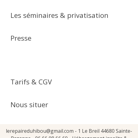
Les séminaires & privatisation
Presse
Tarifs & CGV
Nous situer
lerepaireduhibou@gmail.com - 1 Le Breil 44680 Sainte-