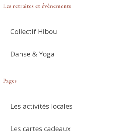
Les retraites et évènements
Collectif Hibou
Danse & Yoga
Pages
Les activités locales
Les cartes cadeaux